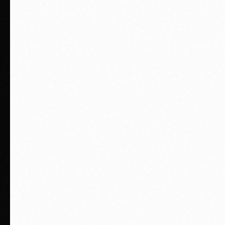
Видеоотзывы