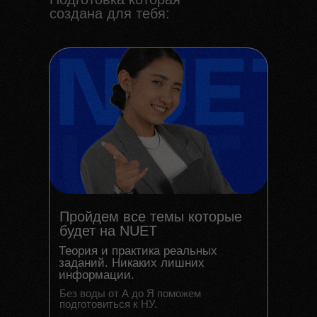
создана для тебя:
Пройдем все темы которые
будет на NUET
Теория и практика реальных
заданий. Никаких лишних
информации.
Без воды от А до Я поможем
подготовиться к НУ.