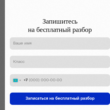
Запишитесь
на бесплатный разбор
+7
Записаться на бесплатный разбор