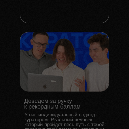
Доведем за ручку
к рекордным баллам
У нас индивидуальный подход с
куратором. Реальный человек
который пройдет весь путь с тобой: