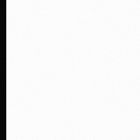
Часто задаваемые
вопросы
Сколько стоит подготовка?