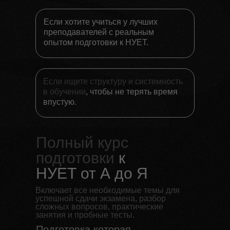
Если хотите учиться у лучших
преподавателей с реальным
опытом подготовки к НУЕТ.
Если ищете структуру и системность
в обучении
, чтобы не терять время
впустую.
Полный курс
подготовки
к
НУЕТ от А до Я
Включает все необходимые темы для
успешной сдачи экзамена, разбор
сложных вопросов, практические
занятия и пробные тесты.
Подготовка которая