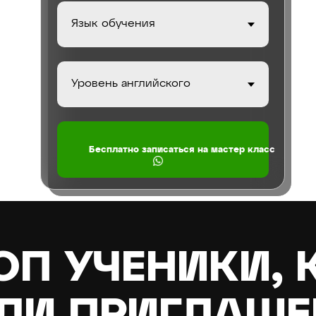
⠀⠀⠀Бесплатно записаться на мастер класс
ОП УЧЕНИКИ, 
ЛИ ПРИГЛАШЕН