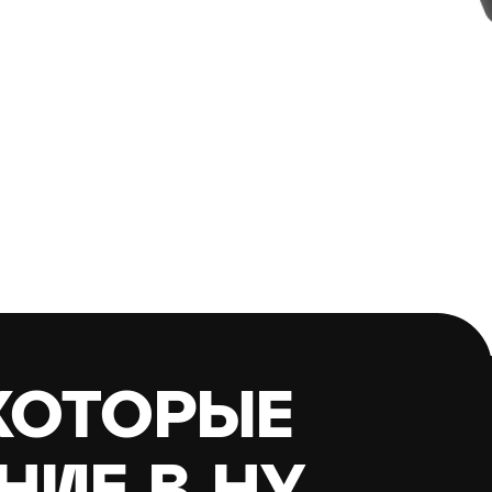
КОТОРЫЕ
ИЕ В НУ