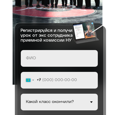
Регистрируйся и получи
урок от экс сотрудника
приемной комиссии НУ
+7